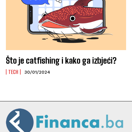
Što je catfishing i kako ga izbjeći?
TECH
30/01/2024