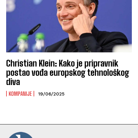
Christian Klein: Kako je pripravnik
postao vođa europskog tehnološkog
diva
KOMPANIJE
19/06/2025