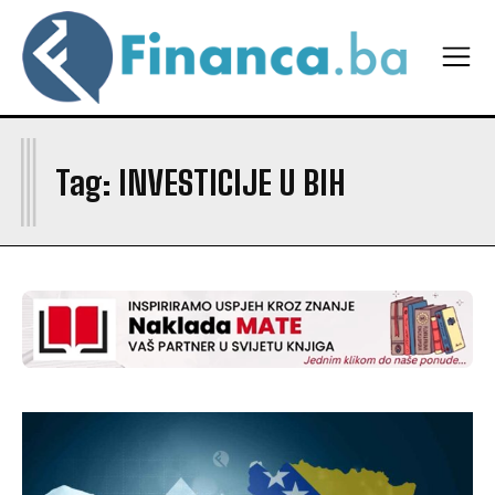
I
Tag:
INVESTICIJE U BIH