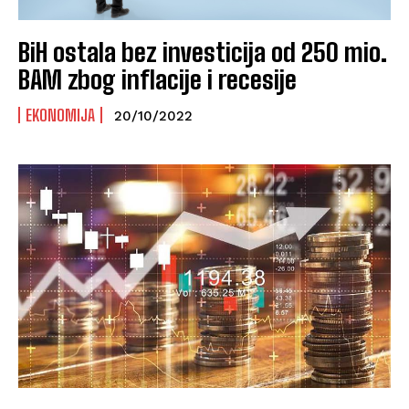
BiH ostala bez investicija od 250 mio.
BAM zbog inflacije i recesije
EKONOMIJA
20/10/2022