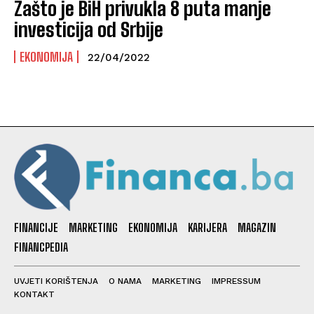
Zašto je BiH privukla 8 puta manje
investicija od Srbije
EKONOMIJA
22/04/2022
FINANCIJE
MARKETING
EKONOMIJA
KARIJERA
MAGAZIN
FINANCPEDIA
UVJETI KORIŠTENJA
O NAMA
MARKETING
IMPRESSUM
KONTAKT