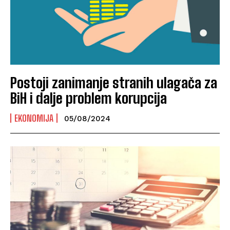
Postoji zanimanje stranih ulagača za
BiH i dalje problem korupcija
EKONOMIJA
05/08/2024