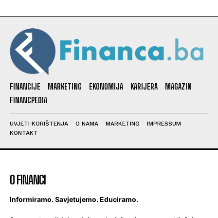
FINANCIJE
MARKETING
EKONOMIJA
KARIJERA
MAGAZIN
FINANCPEDIA
UVJETI KORIŠTENJA
O NAMA
MARKETING
IMPRESSUM
KONTAKT
O FINANCI
Informiramo. Savjetujemo. Educiramo.