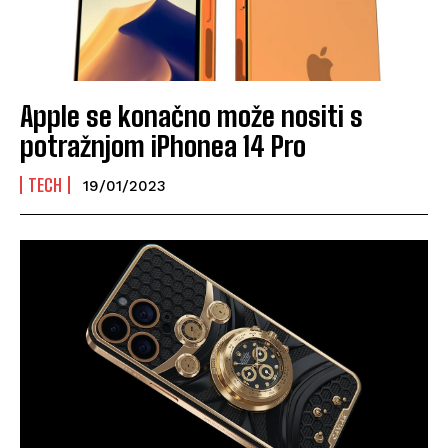
Apple se konačno može nositi s
potražnjom iPhonea 14 Pro
TECH
19/01/2023