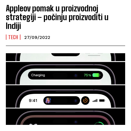
Appleov pomak u proizvodnoj
strategiji – počinju proizvoditi u
Indiji
TECH
27/09/2022