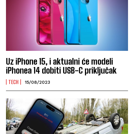
Uz iPhone 15, i aktualni će modeli
iPhonea 14 dobiti USB-C priključak
TECH
15/08/2023