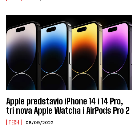
Apple predstavio iPhone 14 i 14 Pro,
tri nova Apple Watcha i AirPods Pro 2
TECH
08/09/2022