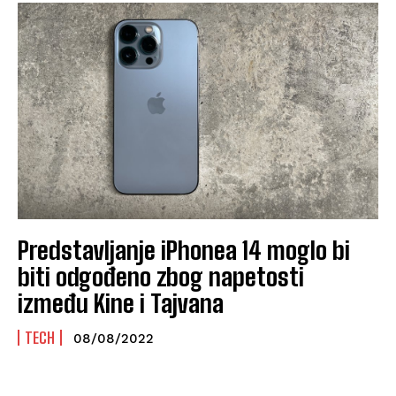
Predstavljanje iPhonea 14 moglo bi
biti odgođeno zbog napetosti
između Kine i Tajvana
TECH
08/08/2022