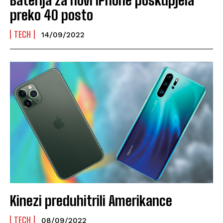
preko 40 posto
TECH
14/09/2022
Kinezi preduhitrili Amerikance
TECH
08/09/2022