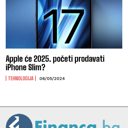
Apple će 2025. početi prodavati
iPhone Slim?
TEHNOLOGIJA
06/05/2024