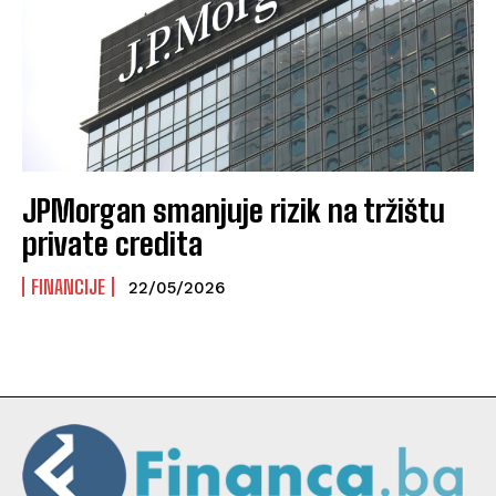
JPMorgan smanjuje rizik na tržištu
private credita
FINANCIJE
22/05/2026