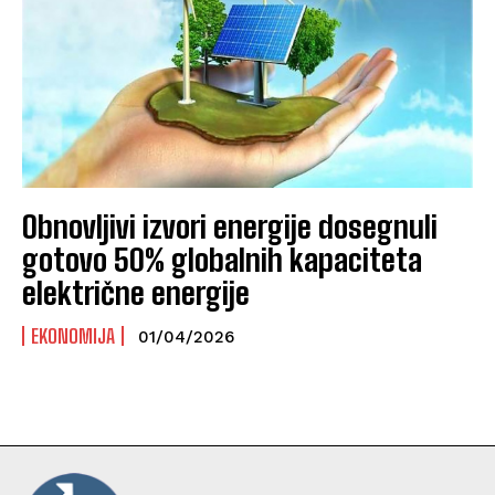
Obnovljivi izvori energije dosegnuli
gotovo 50% globalnih kapaciteta
električne energije
EKONOMIJA
01/04/2026