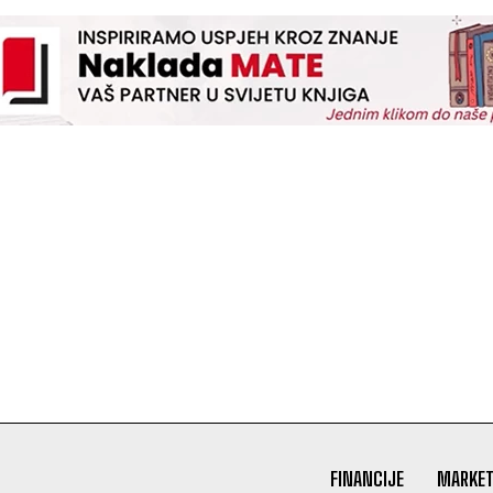
FINANCIJE
MARKET