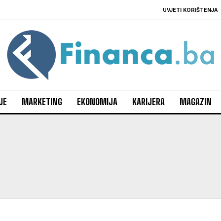
UVJETI KORIŠTENJA
JE
MARKETING
EKONOMIJA
KARIJERA
MAGAZIN