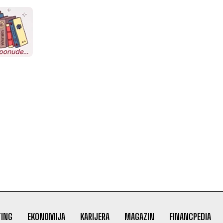
ING
EKONOMIJA
KARIJERA
MAGAZIN
FINANCPEDIA