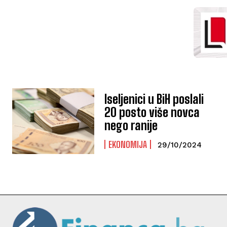
Iseljenici u BiH poslali
20 posto više novca
nego ranije
EKONOMIJA
29/10/2024