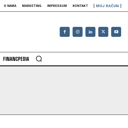
MOJ RAČUN
O NAMA
MARKETING
IMPRESSUM
KONTAKT
FINANCPEDIA