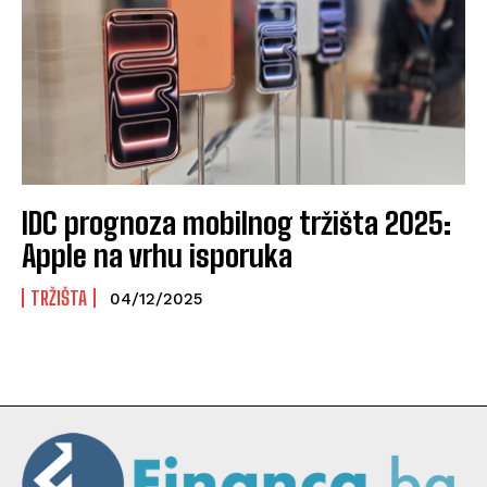
IDC prognoza mobilnog tržišta 2025:
Apple na vrhu isporuka
TRŽIŠTA
04/12/2025