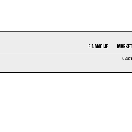
FINANCIJE
MARKET
UVJET