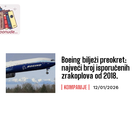
Boeing bilježi preokret:
najveći broj isporučenih
zrakoplova od 2018.
KOMPANIJE
12/01/2026