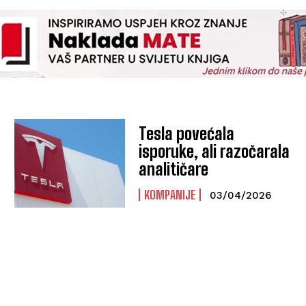
Tesla povećala
isporuke, ali razočarala
analitičare
KOMPANIJE
03/04/2026