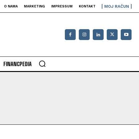
MOJ RAČUN
O NAMA
MARKETING
IMPRESSUM
KONTAKT
FINANCPEDIA