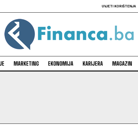
UVJETI KORIŠTENJA
JE
MARKETING
EKONOMIJA
KARIJERA
MAGAZIN