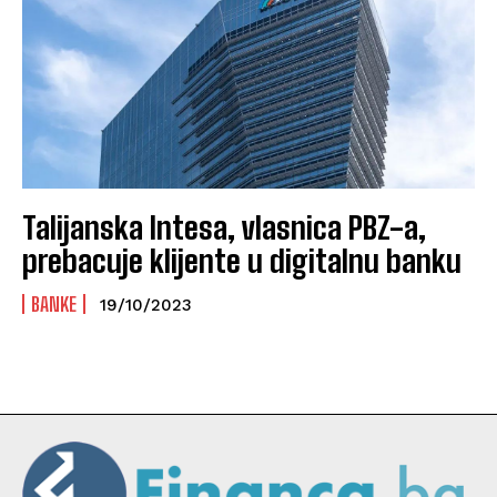
Talijanska Intesa, vlasnica PBZ-a,
prebacuje klijente u digitalnu banku
BANKE
19/10/2023