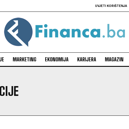
UVJETI KORIŠTENJA
JE
MARKETING
EKONOMIJA
KARIJERA
MAGAZIN
CIJE