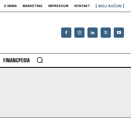
MOJ RAČUN
O NAMA
MARKETING
IMPRESSUM
KONTAKT
FINANCPEDIA