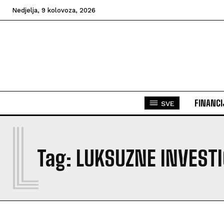
Nedjelja, 9 kolovoza, 2026
FINANCI
SVE
L
Tag:
LUKSUZNE INVESTI