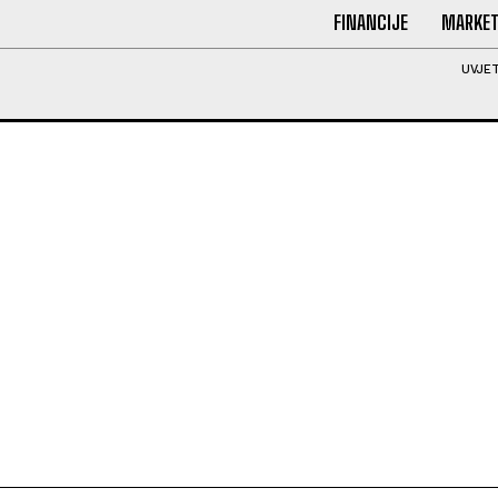
FINANCIJE
MARKET
UVJET