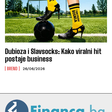
Dubioza i Slavsocks: Kako viralni hit
postaje business
BREND
26/06/2026