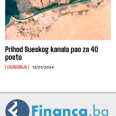
Prihod Sueskog kanala pao za 40
posto
EKONOMIJA
13/01/2024