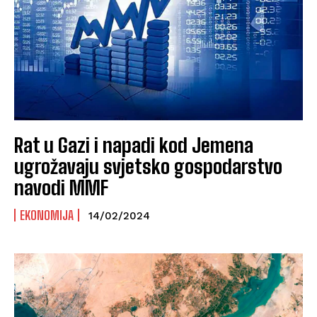
Rat u Gazi i napadi kod Jemena
ugrožavaju svjetsko gospodarstvo
navodi MMF
EKONOMIJA
14/02/2024