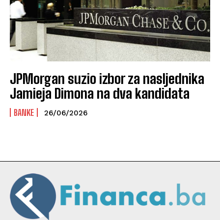
JPMorgan suzio izbor za nasljednika
Jamieja Dimona na dva kandidata
BANKE
26/06/2026