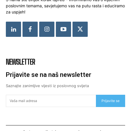
poslovnim temama, savjetujemo vas na putu rasta i educiramo
za uspjeh!
NEWSLETTER
Prijavite se na naš newsletter
Saznajte zanimljive vijesti iz poslovnog svijeta
Prijavite se