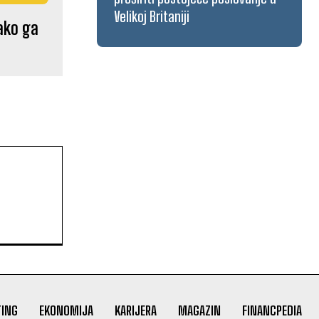
Velikoj Britaniji
kako ga
ING
EKONOMIJA
KARIJERA
MAGAZIN
FINANCPEDIA