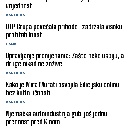
vrijednost
KARIJERA
OTP Grupa povećala prihode i zadržala visoku
profitabilnost
BANKE
Upravljanje promjenama: Zašto neke uspiju, a
druge nikad ne zažive
KARIJERA
Kako je Mira Murati osvojila Silicijsku dolinu
bez kulta ličnosti
KARIJERA
Njemačka autoindustrija gubi još jednu
prednost pred Kinom