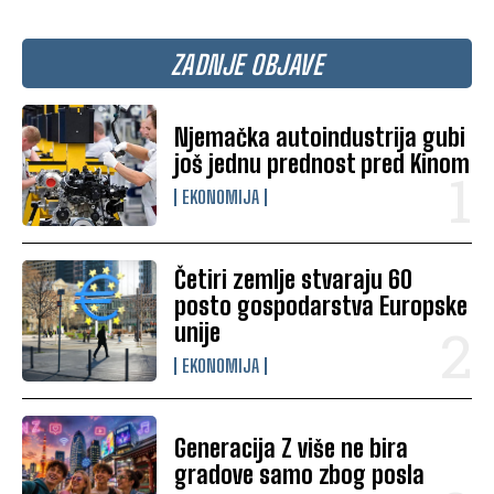
ZADNJE OBJAVE
Njemačka autoindustrija gubi
još jednu prednost pred Kinom
EKONOMIJA
Četiri zemlje stvaraju 60
posto gospodarstva Europske
unije
EKONOMIJA
Generacija Z više ne bira
gradove samo zbog posla