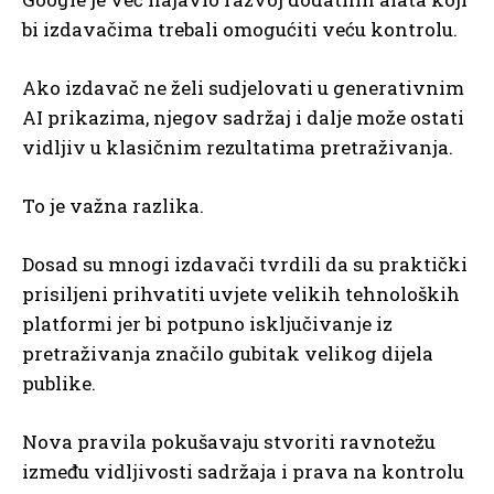
bi izdavačima trebali omogućiti veću kontrolu.
Ako izdavač ne želi sudjelovati u generativnim
AI prikazima, njegov sadržaj i dalje može ostati
vidljiv u klasičnim rezultatima pretraživanja.
To je važna razlika.
Dosad su mnogi izdavači tvrdili da su praktički
prisiljeni prihvatiti uvjete velikih tehnoloških
platformi jer bi potpuno isključivanje iz
pretraživanja značilo gubitak velikog dijela
publike.
Nova pravila pokušavaju stvoriti ravnotežu
između vidljivosti sadržaja i prava na kontrolu