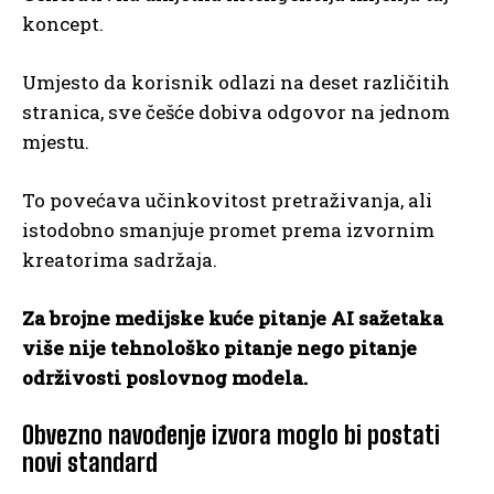
koncept.
Umjesto da korisnik odlazi na deset različitih
stranica, sve češće dobiva odgovor na jednom
mjestu.
To povećava učinkovitost pretraživanja, ali
istodobno smanjuje promet prema izvornim
kreatorima sadržaja.
Za brojne medijske kuće pitanje AI sažetaka
više nije tehnološko pitanje nego pitanje
održivosti poslovnog modela.
Obvezno navođenje izvora moglo bi postati
novi standard