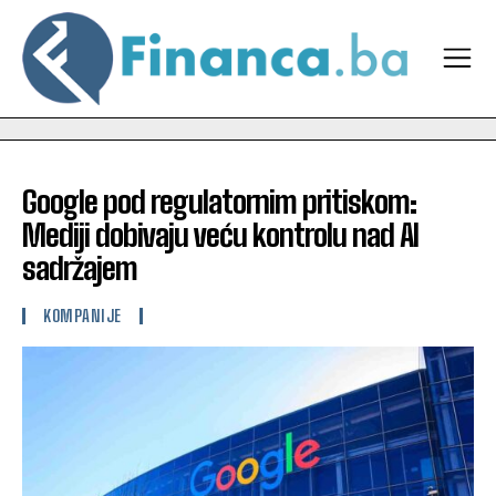
Google pod regulatornim pritiskom:
Mediji dobivaju veću kontrolu nad AI
sadržajem
KOMPANIJE