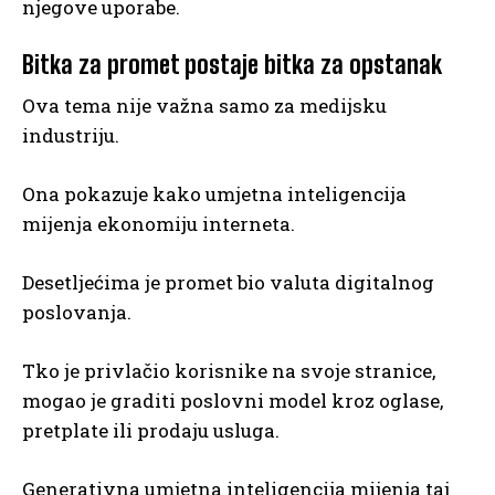
njegove uporabe.
Bitka za promet postaje bitka za opstanak
Ova tema nije važna samo za medijsku
industriju.
Ona pokazuje kako umjetna inteligencija
mijenja ekonomiju interneta.
Desetljećima je promet bio valuta digitalnog
poslovanja.
Tko je privlačio korisnike na svoje stranice,
mogao je graditi poslovni model kroz oglase,
pretplate ili prodaju usluga.
Generativna umjetna inteligencija mijenja taj