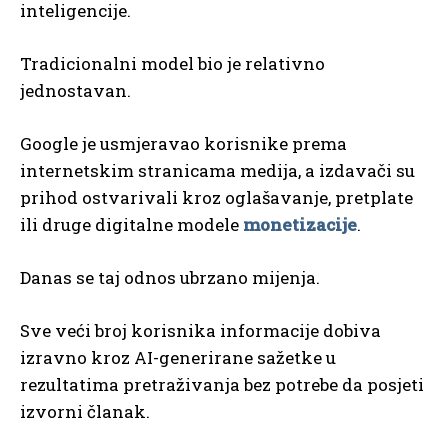
inteligencije.
Tradicionalni model bio je relativno
jednostavan.
Google je usmjeravao korisnike prema
internetskim stranicama medija, a izdavači su
prihod ostvarivali kroz oglašavanje, pretplate
ili druge digitalne modele
monetizacije
.
Danas se taj odnos ubrzano mijenja.
Sve veći broj korisnika informacije dobiva
izravno kroz AI-generirane sažetke u
rezultatima pretraživanja bez potrebe da posjeti
izvorni članak.