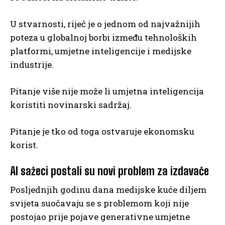
U stvarnosti, riječ je o jednom od najvažnijih
poteza u globalnoj borbi između tehnoloških
platformi, umjetne inteligencije i medijske
industrije.
Pitanje više nije može li umjetna inteligencija
koristiti novinarski sadržaj.
Pitanje je tko od toga ostvaruje ekonomsku
korist.
AI sažeci postali su novi problem za izdavače
Posljednjih godinu dana medijske kuće diljem
svijeta suočavaju se s problemom koji nije
postojao prije pojave generativne umjetne