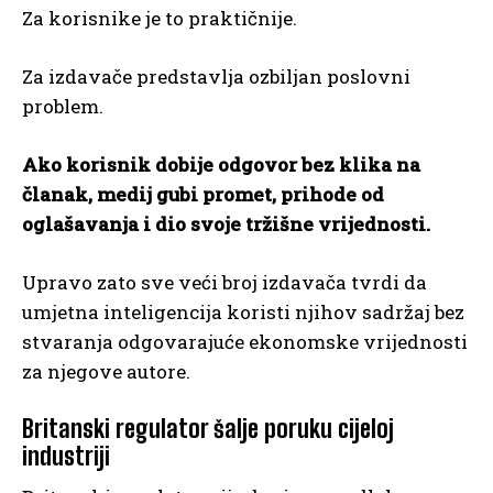
Za korisnike je to praktičnije.
Za izdavače predstavlja ozbiljan poslovni
problem.
Ako korisnik dobije odgovor bez klika na
članak, medij gubi promet, prihode od
oglašavanja i dio svoje tržišne vrijednosti.
Upravo zato sve veći broj izdavača tvrdi da
umjetna inteligencija koristi njihov sadržaj bez
stvaranja odgovarajuće ekonomske vrijednosti
za njegove autore.
Britanski regulator šalje poruku cijeloj
industriji