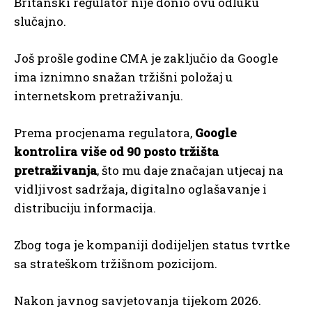
Britanski regulator nije donio ovu odluku
slučajno.
Još prošle godine CMA je zaključio da Google
ima iznimno snažan tržišni položaj u
internetskom pretraživanju.
Prema procjenama regulatora,
Google
kontrolira više od 90 posto tržišta
pretraživanja
, što mu daje značajan utjecaj na
vidljivost sadržaja, digitalno oglašavanje i
distribuciju informacija.
Zbog toga je kompaniji dodijeljen status tvrtke
sa strateškom tržišnom pozicijom.
Nakon javnog savjetovanja tijekom 2026.