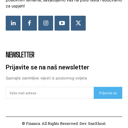
za uspjeh!
NEWSLETTER
Prijavite se na naš newsletter
Saznajte zanimljive vijesti iz poslovnog svijeta
Prijavite se
© Financa. All Rights Reserved. Dev. SneXhost.