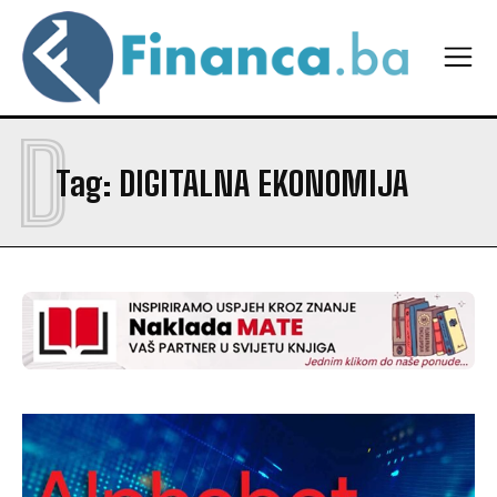
D
Tag:
DIGITALNA EKONOMIJA