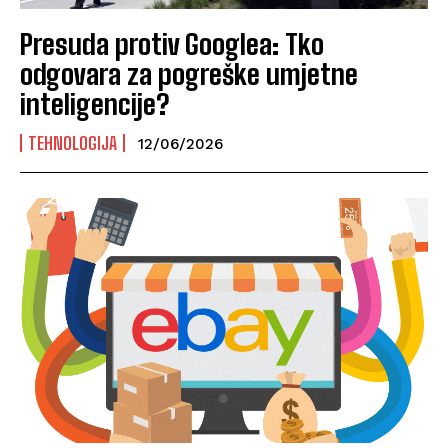
Presuda protiv Googlea: Tko
odgovara za pogreške umjetne
inteligencije?
TEHNOLOGIJA
12/06/2026