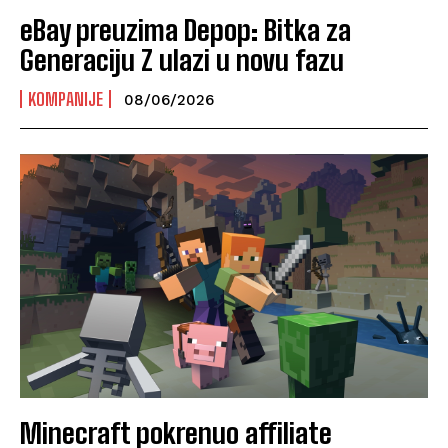
eBay preuzima Depop: Bitka za
Generaciju Z ulazi u novu fazu
KOMPANIJE
08/06/2026
Minecraft pokrenuo affiliate