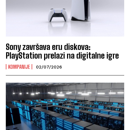
Sony završava eru diskova:
PlayStation prelazi na digitalne igre
KOMPANIJE
02/07/2026