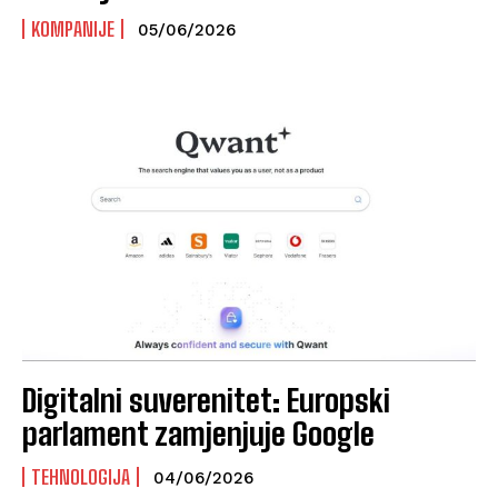
KOMPANIJE
05/06/2026
Digitalni suverenitet: Europski
parlament zamjenjuje Google
TEHNOLOGIJA
04/06/2026