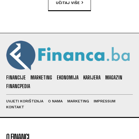
UČITAJ VIŠE
FINANCIJE
MARKETING
EKONOMIJA
KARIJERA
MAGAZIN
FINANCPEDIA
UVJETI KORIŠTENJA
O NAMA
MARKETING
IMPRESSUM
KONTAKT
O FINANCI