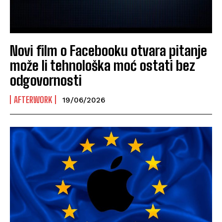
Novi film o Facebooku otvara pitanje
može li tehnološka moć ostati bez
odgovornosti
AFTERWORK
19/06/2026