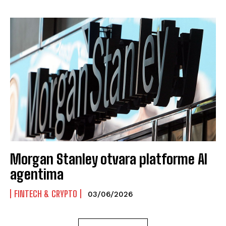
Morgan Stanley otvara platforme AI
agentima
FINTECH & CRYPTO
03/06/2026