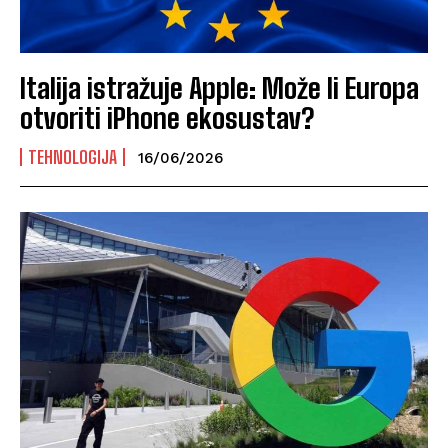
Italija istražuje Apple: Može li Europa
otvoriti iPhone ekosustav?
TEHNOLOGIJA
16/06/2026