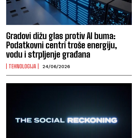
Gradovi dižu glas protiv AI buma:
Podatkovni centri troše energiju,
vodu i strpljenje građana
TEHNOLOGIJA
24/06/2026