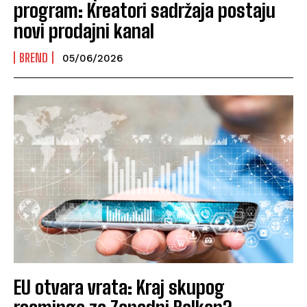
program: Kreatori sadržaja postaju
novi prodajni kanal
BREND
05/06/2026
EU otvara vrata: Kraj skupog