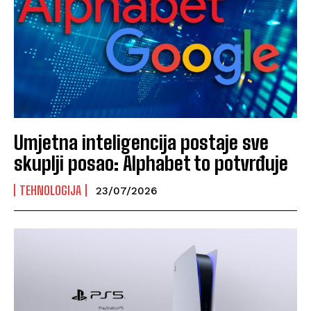
Umjetna inteligencija postaje sve
skuplji posao: Alphabet to potvrđuje
TEHNOLOGIJA
23/07/2026