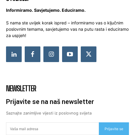
Informiramo. Savjetujemo. Educiramo.
S nama ste uvijek korak ispred – informiramo vas o ključnim
poslovnim temama, savjetujemo vas na putu rasta i educiramo
za uspjeh!
NEWSLETTER
Prijavite se na naš newsletter
Saznajte zanimljive vijesti iz poslovnog svijeta
Prijavite se