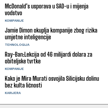
McDonald’s usporava u SAD-u i mijenja
vodstvo
KOMPANIJE
Jamie Dimon okuplja kompanije zbog rizika
umjetne inteligencije
TEHNOLOGIJA
Ray-Ban:Lekcija od 46 milijardi dolara za
obiteljske tvrtke
KOMPANIJE
Kako je Mira Murati osvojila Silicijsku dolinu
bez kulta ličnosti
KARIJERA