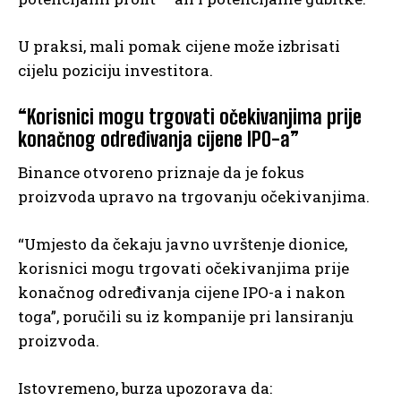
U praksi, mali pomak cijene može izbrisati
cijelu poziciju investitora.
“Korisnici mogu trgovati očekivanjima prije
konačnog određivanja cijene IPO-a”
Binance otvoreno priznaje da je fokus
proizvoda upravo na trgovanju očekivanjima.
“Umjesto da čekaju javno uvrštenje dionice,
korisnici mogu trgovati očekivanjima prije
konačnog određivanja cijene IPO-a i nakon
toga”, poručili su iz kompanije pri lansiranju
proizvoda.
Istovremeno, burza upozorava da: