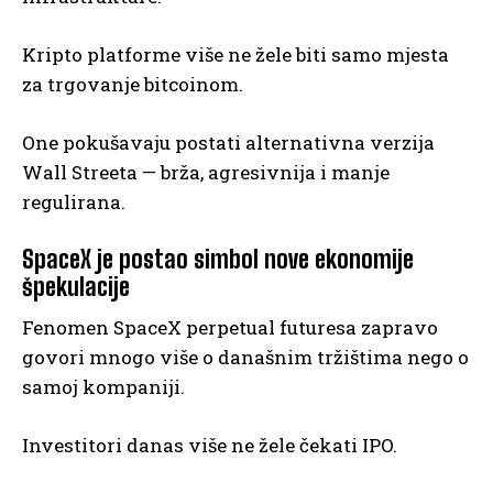
Kripto platforme više ne žele biti samo mjesta
za trgovanje bitcoinom.
One pokušavaju postati alternativna verzija
Wall Streeta — brža, agresivnija i manje
regulirana.
SpaceX je postao simbol nove ekonomije
špekulacije
Fenomen SpaceX perpetual futuresa zapravo
govori mnogo više o današnim tržištima nego o
samoj kompaniji.
Investitori danas više ne žele čekati IPO.