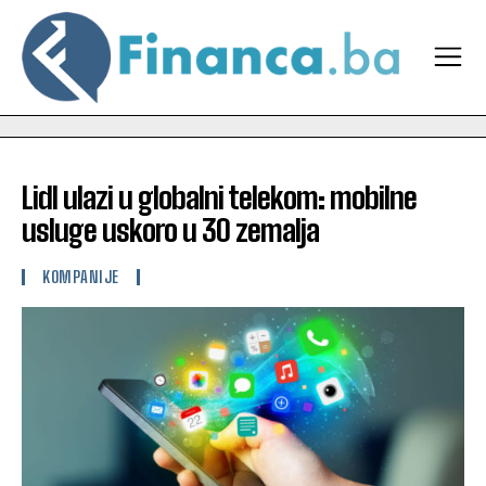
Lidl ulazi u globalni telekom: mobilne
usluge uskoro u 30 zemalja
KOMPANIJE