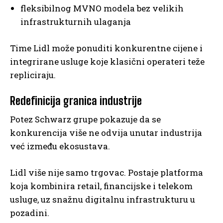
fleksibilnog MVNO modela bez velikih
infrastrukturnih ulaganja
Time Lidl može ponuditi konkurentne cijene i
integrirane usluge koje klasični operateri teže
repliciraju.
Redefinicija granica industrije
Potez Schwarz grupe pokazuje da se
konkurencija više ne odvija unutar industrija
već između ekosustava.
Lidl više nije samo trgovac. Postaje platforma
koja kombinira retail, financijske i telekom
usluge, uz snažnu digitalnu infrastrukturu u
pozadini.