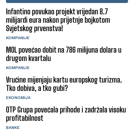
Infantino povukao projekt vrijedan 8.7
milijardi eura nakon prijetnje bojkotom
Svjetskog prvenstva!
KOMPANIJE
MOL povećao dobit na 786 milijuna dolara u
drugom kvartalu
KOMPANIJE
Vrućine mijenjaju kartu europskog turizma.
Tko dobiva, a tko gubi?
EKONOMIJA
OTP Grupa povećala prihode i zadržala visoku
profitabilnost
BANKE