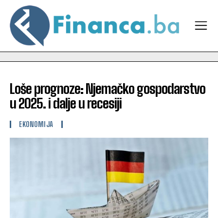
Loše prognoze: Njemačko gospodarstvo
u 2025. i dalje u recesiji
EKONOMIJA