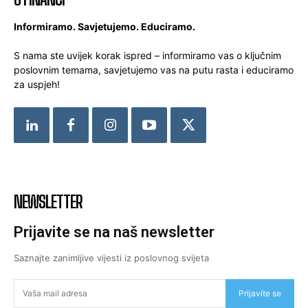
Informiramo. Savjetujemo. Educiramo.
S nama ste uvijek korak ispred – informiramo vas o ključnim
poslovnim temama, savjetujemo vas na putu rasta i educiramo
za uspjeh!
NEWSLETTER
Prijavite se na naš newsletter
Saznajte zanimljive vijesti iz poslovnog svijeta
Prijavite se