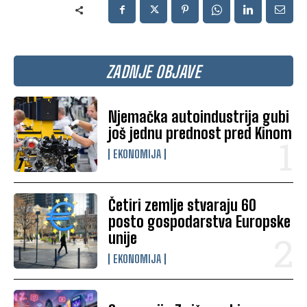
ZADNJE OBJAVE
Njemačka autoindustrija gubi
još jednu prednost pred Kinom
EKONOMIJA
Četiri zemlje stvaraju 60
posto gospodarstva Europske
unije
EKONOMIJA