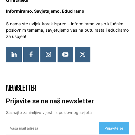
Informiramo. Savjetujemo. Educiramo.
S nama ste uvijek korak ispred – informiramo vas o ključnim
poslovnim temama, savjetujemo vas na putu rasta i educiramo
za uspjeh!
NEWSLETTER
Prijavite se na naš newsletter
Saznajte zanimljive vijesti iz poslovnog svijeta
Prijavite se