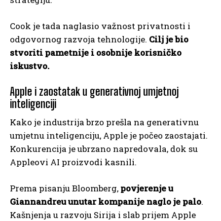
Cook je tada naglasio važnost privatnosti i
odgovornog razvoja tehnologije.
Cilj je bio
stvoriti pametnije i osobnije korisničko
iskustvo.
Apple i zaostatak u generativnoj umjetnoj
inteligenciji
Kako je industrija brzo prešla na generativnu
umjetnu inteligenciju, Apple je počeo zaostajati.
Konkurencija je ubrzano napredovala, dok su
Appleovi AI proizvodi kasnili.
Prema pisanju Bloomberg,
povjerenje u
Giannandreu unutar kompanije naglo je palo
.
Kašnjenja u razvoju Sirija i slab prijem Apple