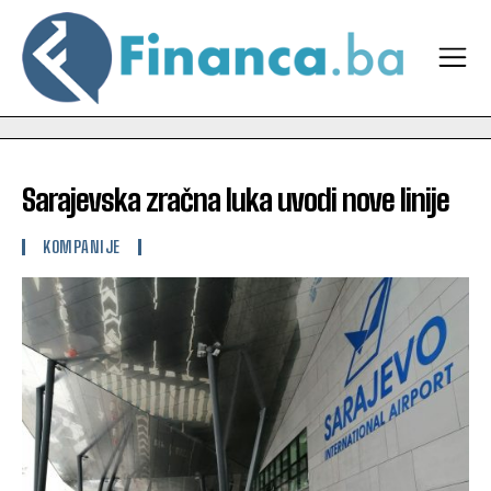
Sarajevska zračna luka uvodi nove linije
KOMPANIJE