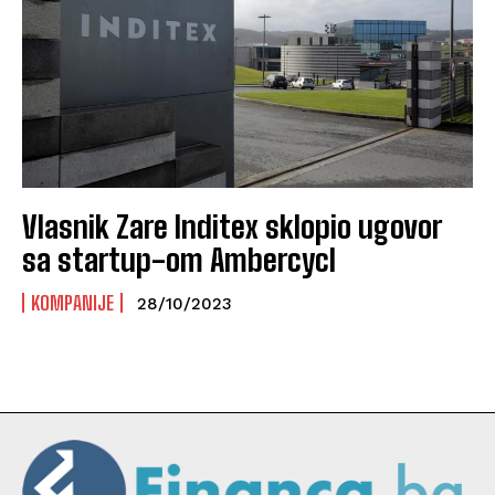
Vlasnik Zare Inditex sklopio ugovor
sa startup-om Ambercycl
KOMPANIJE
28/10/2023