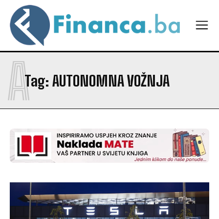
A
Tag:
AUTONOMNA VOŽNJA