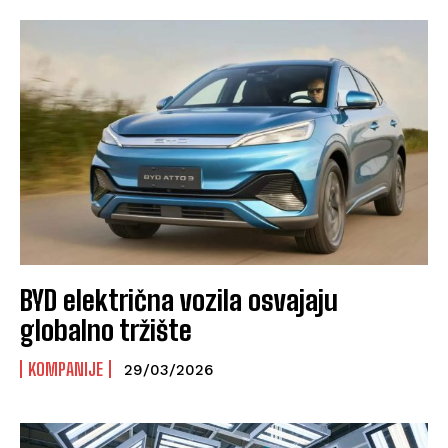
BYD električna vozila osvajaju
globalno tržište
KOMPANIJE
29/03/2026