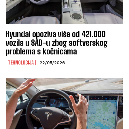
Hyundai opoziva više od 421.000
vozila u SAD-u zbog softverskog
problema s kočnicama
TEHNOLOGIJA
22/05/2026