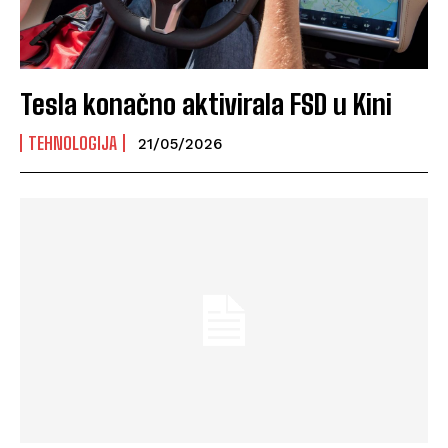
Tesla konačno aktivirala FSD u Kini
TEHNOLOGIJA
21/05/2026