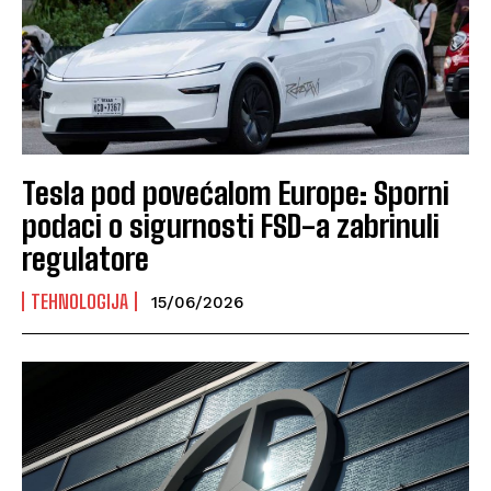
Tesla pod povećalom Europe: Sporni
podaci o sigurnosti FSD-a zabrinuli
regulatore
TEHNOLOGIJA
15/06/2026