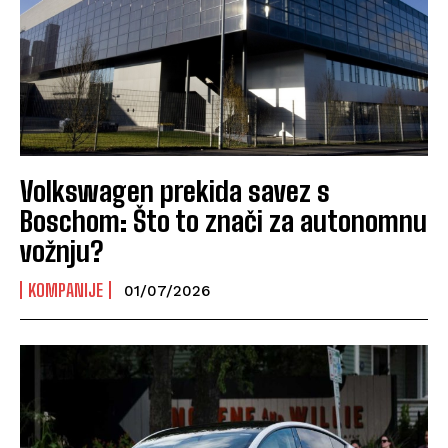
Volkswagen prekida savez s
Boschom: Što to znači za autonomnu
vožnju?
KOMPANIJE
01/07/2026