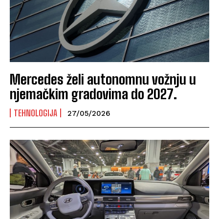
Mercedes želi autonomnu vožnju u
njemačkim gradovima do 2027.
TEHNOLOGIJA
27/05/2026