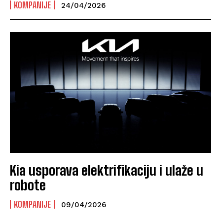
KOMPANIJE
24/04/2026
Kia usporava elektrifikaciju i ulaže u
robote
KOMPANIJE
09/04/2026