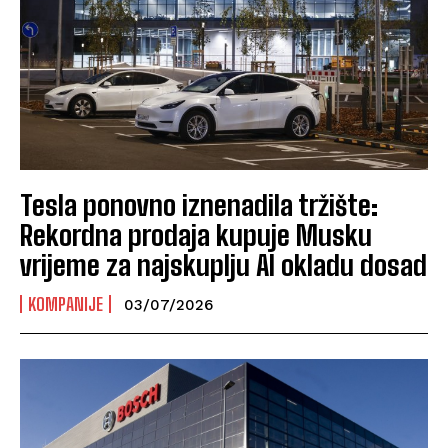
Tesla ponovno iznenadila tržište:
Rekordna prodaja kupuje Musku
vrijeme za najskuplju AI okladu dosad
KOMPANIJE
03/07/2026