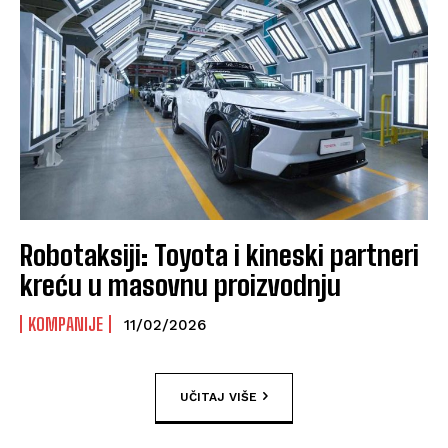
Robotaksiji: Toyota i kineski partneri
kreću u masovnu proizvodnju
KOMPANIJE
11/02/2026
UČITAJ VIŠE