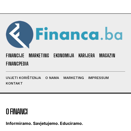
FINANCIJE
MARKETING
EKONOMIJA
KARIJERA
MAGAZIN
FINANCPEDIA
UVJETI KORIŠTENJA
O NAMA
MARKETING
IMPRESSUM
KONTAKT
O FINANCI
Informiramo. Savjetujemo. Educiramo.