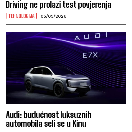
Driving ne prolazi test povjerenja
TEHNOLOGIJA
05/05/2026
Audi: budućnost luksuznih
automobila seli se u Kinu