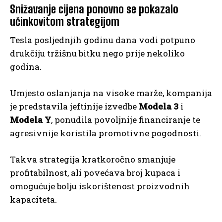
Snižavanje cijena ponovno se pokazalo
učinkovitom strategijom
Tesla posljednjih godinu dana vodi potpuno
drukčiju tržišnu bitku nego prije nekoliko
godina.
Umjesto oslanjanja na visoke marže, kompanija
je predstavila jeftinije izvedbe
Modela 3
i
Modela Y
, ponudila povoljnije financiranje te
agresivnije koristila promotivne pogodnosti.
Takva strategija kratkoročno smanjuje
profitabilnost, ali povećava broj kupaca i
omogućuje bolju iskorištenost proizvodnih
kapaciteta.