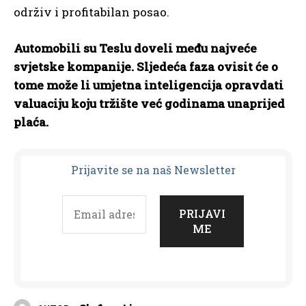
održiv i profitabilan posao.
Automobili su Teslu doveli među najveće
svjetske kompanije. Sljedeća faza ovisit će o
tome može li umjetna inteligencija opravdati
valuaciju koju tržište već godinama unaprijed
plaća.
Prijavit
e se na naš Newsletter