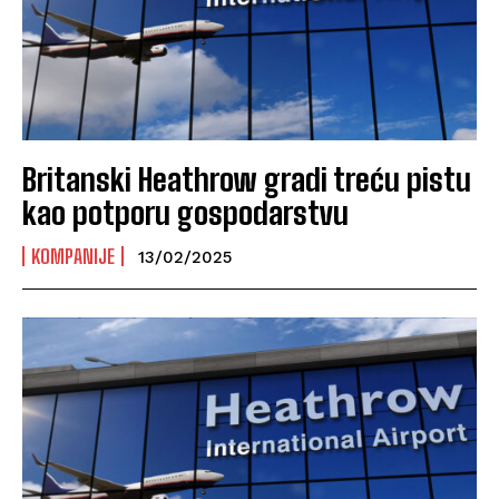
Britanski Heathrow gradi treću pistu
kao potporu gospodarstvu
KOMPANIJE
13/02/2025