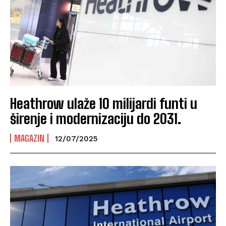
Heathrow ulaže 10 milijardi funti u
širenje i modernizaciju do 2031.
MAGAZIN
12/07/2025