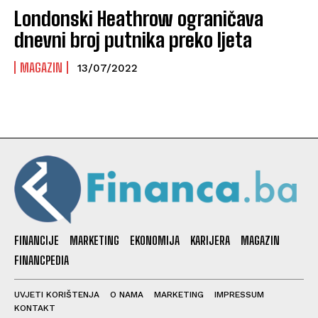
Londonski Heathrow ograničava
dnevni broj putnika preko ljeta
MAGAZIN
13/07/2022
FINANCIJE
MARKETING
EKONOMIJA
KARIJERA
MAGAZIN
FINANCPEDIA
UVJETI KORIŠTENJA
O NAMA
MARKETING
IMPRESSUM
KONTAKT