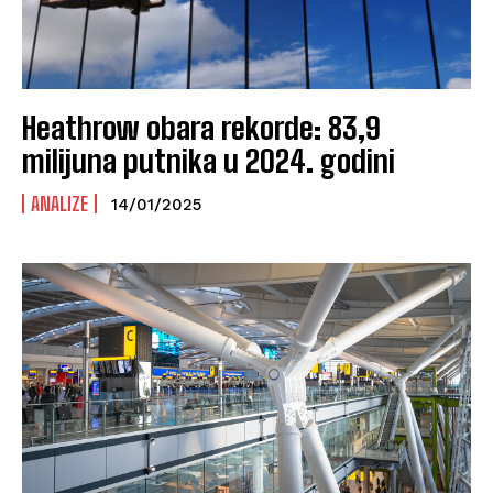
Heathrow obara rekorde: 83,9
milijuna putnika u 2024. godini
ANALIZE
14/01/2025