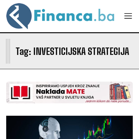
I
Tag:
INVESTICIJSKA STRATEGIJA