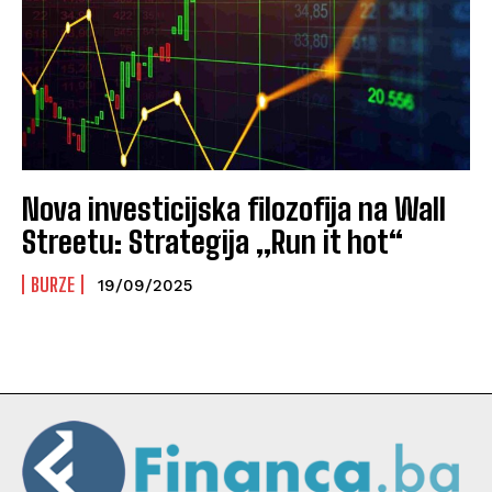
Nova investicijska filozofija na Wall
Streetu: Strategija „Run it hot“
BURZE
19/09/2025