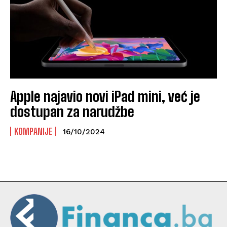
Apple najavio novi iPad mini, već je
dostupan za narudžbe
KOMPANIJE
16/10/2024