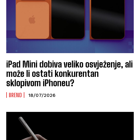
iPad Mini dobiva veliko osvježenje, ali
može li ostati konkurentan
sklopivom iPhoneu?
BREND
18/07/2026