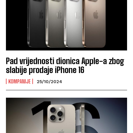
Pad vrijednosti dionica Apple-a zbog
slabije prodaje iPhone 16
KOMPANIJE
25/10/2024