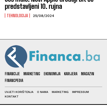
predstavljeni 10. rujna
TEHNOLOGIJA
25/08/2024
FINANCIJE
MARKETING
EKONOMIJA
KARIJERA
MAGAZIN
FINANCPEDIA
UVJETI KORIŠTENJA
O NAMA
MARKETING
IMPRESSUM
KONTAKT