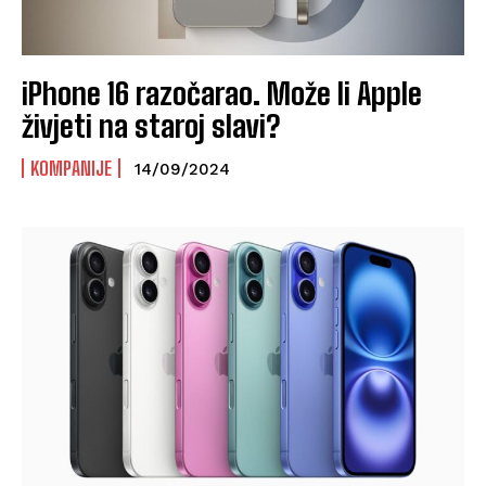
iPhone 16 razočarao. Može li Apple
živjeti na staroj slavi?
KOMPANIJE
14/09/2024