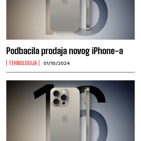
Podbacila prodaja novog iPhone-a
TEHNOLOGIJA
01/10/2024