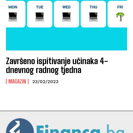
Završeno ispitivanje učinaka 4-
dnevnog radnog tjedna
MAGAZIN
23/02/2023