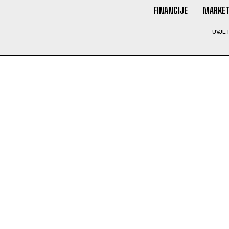
FINANCIJE
MARKET
UVJET