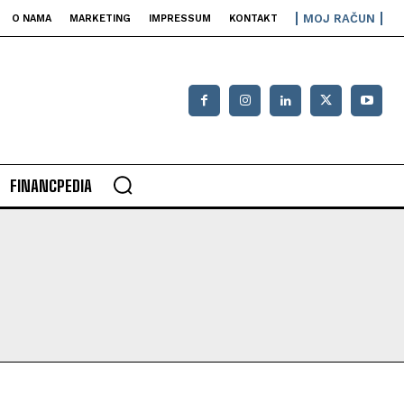
MOJ RAČUN
O NAMA
MARKETING
IMPRESSUM
KONTAKT
FINANCPEDIA