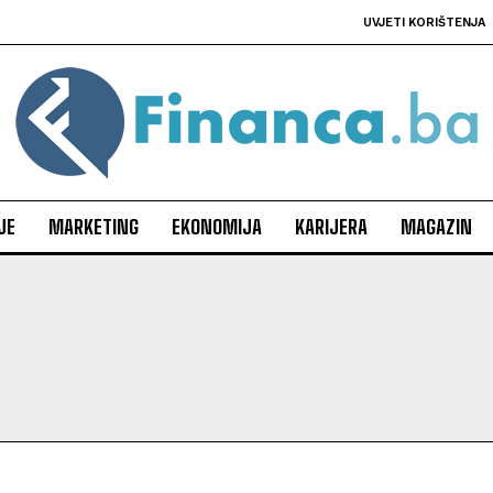
UVJETI KORIŠTENJA
JE
MARKETING
EKONOMIJA
KARIJERA
MAGAZIN