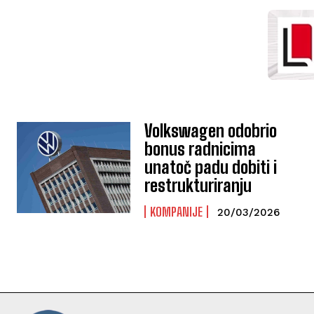
Volkswagen odobrio
bonus radnicima
unatoč padu dobiti i
restrukturiranju
KOMPANIJE
20/03/2026