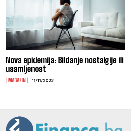
Nova epidemija: Bildanje nostalgije ili
usamljenost
MAGAZIN
11/11/2023