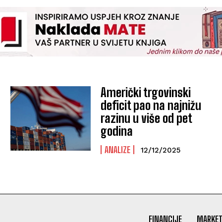
Američki trgovinski
deficit pao na najnižu
razinu u više od pet
godina
ANALIZE
12/12/2025
FINANCIJE
MARKET