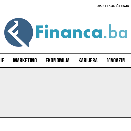
UVJETI KORIŠTENJA
JE
MARKETING
EKONOMIJA
KARIJERA
MAGAZIN