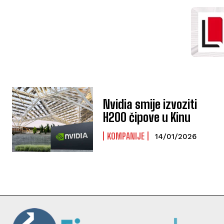
Nvidia smije izvoziti
H200 čipove u Kinu
KOMPANIJE
14/01/2026