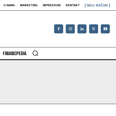
MOJ RAČUN
O NAMA
MARKETING
IMPRESSUM
KONTAKT
FINANCPEDIA