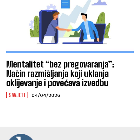
Mentalitet “bez pregovaranja”:
Način razmišljanja koji uklanja
oklijevanje i povećava izvedbu
SAVJETI
04/04/2026