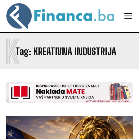
K
Tag:
KREATIVNA INDUSTRIJA