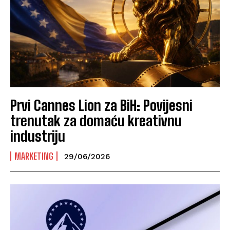
Prvi Cannes Lion za BiH: Povijesni
trenutak za domaću kreativnu
industriju
MARKETING
29/06/2026