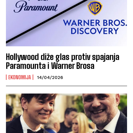
Hollywood diže glas protiv spajanja
Paramounta i Warner Brosa
EKONOMIJA
14/04/2026