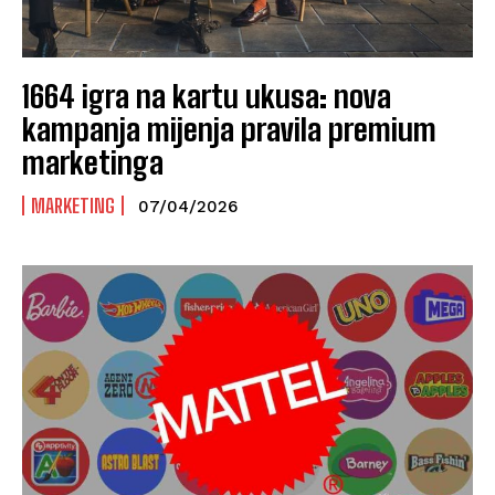
1664 igra na kartu ukusa: nova
kampanja mijenja pravila premium
marketinga
MARKETING
07/04/2026