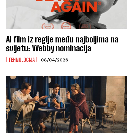
AI film iz regije među najboljima na
svijetu: Webby nominacija
TEHNOLOGIJA
08/04/2026