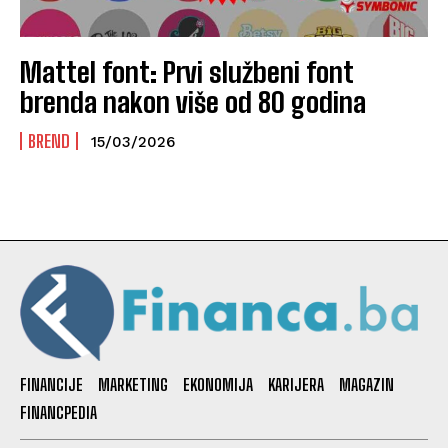
Mattel font: Prvi službeni font
brenda nakon više od 80 godina
BREND
15/03/2026
FINANCIJE
MARKETING
EKONOMIJA
KARIJERA
MAGAZIN
FINANCPEDIA