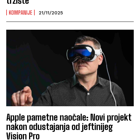
tržište
KOMPANIJE
21/11/2025
Apple pametne naočale: Novi projekt
nakon odustajanja od jeftinijeg
Vision Pro