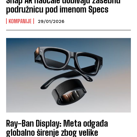
podružnicu pod imenom Specs
KOMPANIJE
29/01/2026
Ray-Ban Display: Meta odgađa
globalno širenje zbog velike