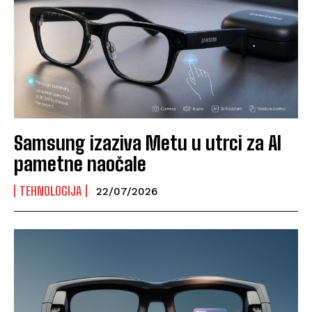
Samsung izaziva Metu u utrci za AI
pametne naočale
TEHNOLOGIJA
22/07/2026