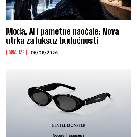
Moda, AI i pametne naočale: Nova
utrka za luksuz budućnosti
ANALIZE
05/06/2026