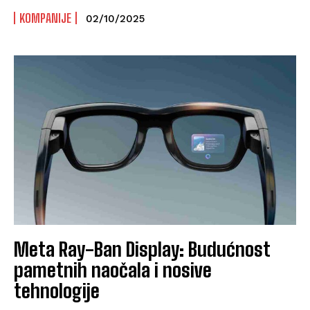
KOMPANIJE
02/10/2025
Meta Ray-Ban Display: Budućnost
pametnih naočala i nosive
tehnologije