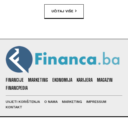
UČITAJ VIŠE
FINANCIJE
MARKETING
EKONOMIJA
KARIJERA
MAGAZIN
FINANCPEDIA
UVJETI KORIŠTENJA
O NAMA
MARKETING
IMPRESSUM
KONTAKT