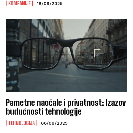
KOMPANIJE
18/09/2025
Pametne naočale i privatnost: Izazov
budućnosti tehnologije
TEHNOLOGIJA
06/09/2025