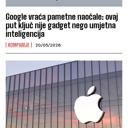
Google vraća pametne naočale: ovaj
put ključ nije gadget nego umjetna
inteligencija
KOMPANIJE
20/05/2026