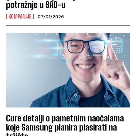
potražnje u SAD-u
KOMPANIJE
07/01/2026
Cure detalji o pametnim naočalama
koje Samsung planira plasirati na