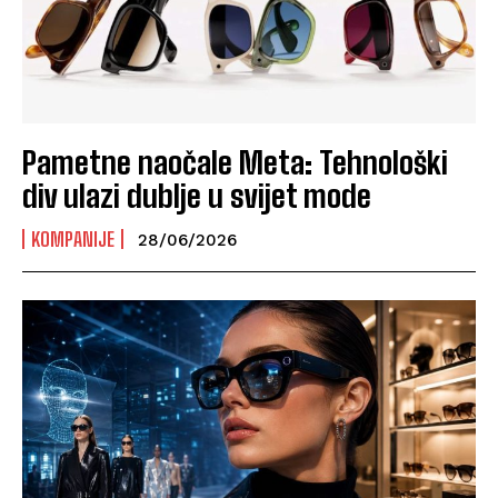
Pametne naočale Meta: Tehnološki
div ulazi dublje u svijet mode
KOMPANIJE
28/06/2026