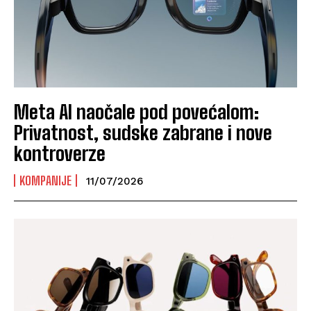
Meta AI naočale pod povećalom:
Privatnost, sudske zabrane i nove
kontroverze
KOMPANIJE
11/07/2026