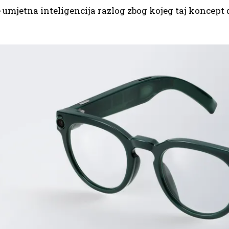
e umjetna inteligencija razlog zbog kojeg taj koncept