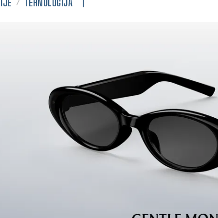
IJE
TEHNOLOGIJA