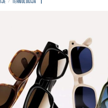
IJE
TEHNOLOGIJA