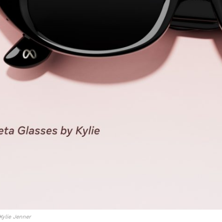
Kylie Jenner