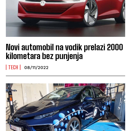
Novi automobil na vodik prelazi 2000
kilometara bez punjenja
TECH
08/11/2022