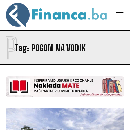
P
Tag:
POGON NA VODIK