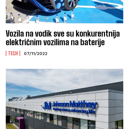
Vozila na vodik sve su konkurentnija
električnim vozilima na baterije
TECH
07/11/2022