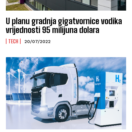
U planu gradnja gigatvornice vodika
vrijednosti 95 milijuna dolara
TECH
20/07/2022