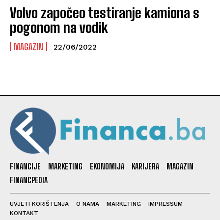
Volvo započeo testiranje kamiona s
pogonom na vodik
MAGAZIN
22/06/2022
FINANCIJE
MARKETING
EKONOMIJA
KARIJERA
MAGAZIN
FINANCPEDIA
UVJETI KORIŠTENJA
O NAMA
MARKETING
IMPRESSUM
KONTAKT