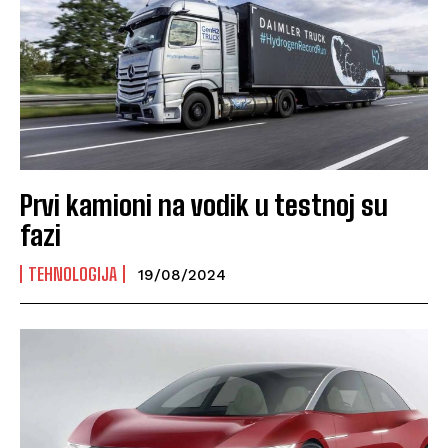
Prvi kamioni na vodik u testnoj su
fazi
TEHNOLOGIJA
19/08/2024