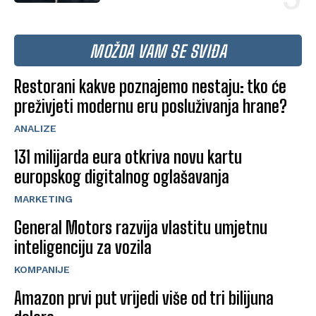
MOŽDA VAM SE SVIĐA
Restorani kakve poznajemo nestaju: tko će
preživjeti modernu eru posluživanja hrane?
ANALIZE
131 milijarda eura otkriva novu kartu
europskog digitalnog oglašavanja
MARKETING
General Motors razvija vlastitu umjetnu
inteligenciju za vozila
KOMPANIJE
Amazon prvi put vrijedi više od tri bilijuna