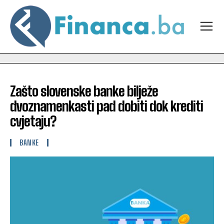
Zašto slovenske banke bilježe
dvoznamenkasti pad dobiti dok krediti
cvjetaju?
BANKE