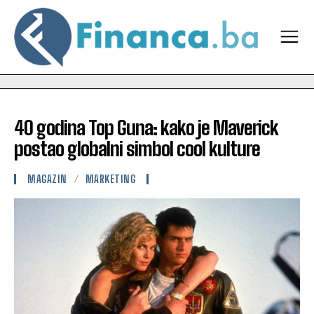
40 godina Top Guna: kako je Maverick
postao globalni simbol cool kulture
MAGAZIN
MARKETING