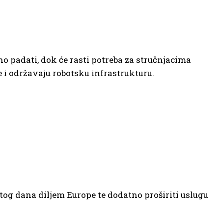
 padati, dok će rasti potreba za stručnjacima
 i održavaju robotsku infrastrukturu.
tog dana diljem Europe te dodatno proširiti uslugu