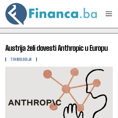
Austrija želi dovesti Anthropic u Europu
TEHNOLOGIJA