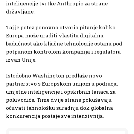
inteligencije tvrtke Anthropic za strane
državljane.
Taj je potez ponovno otvorio pitanje koliko
Europa može graditi vlastitu digitalnu
budućnost ako ključne tehnologije ostanu pod
potpunom kontrolom kompanija i regulatora
izvan Unije.
Istodobno Washington predlaže novo
partnerstvo s Europskom unijom u području
umjetne inteligencije i opskrbnih lanaca za
poluvodiče. Time dvije strane pokušavaju
očuvati tehnološku suradnju dok globalna
konkurencija postaje sve intenzivnija.