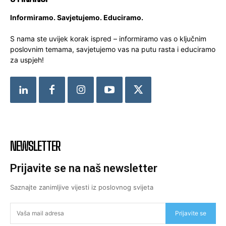
Informiramo. Savjetujemo. Educiramo.
S nama ste uvijek korak ispred – informiramo vas o ključnim
poslovnim temama, savjetujemo vas na putu rasta i educiramo
za uspjeh!
NEWSLETTER
Prijavite se na naš newsletter
Saznajte zanimljive vijesti iz poslovnog svijeta
Prijavite se