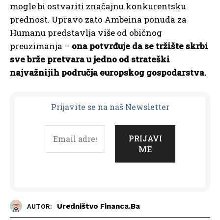
mogle bi ostvariti značajnu konkurentsku
prednost. Upravo zato Ambeina ponuda za
Humanu predstavlja više od običnog
preuzimanja –
ona potvrđuje da se tržište skrbi
sve brže pretvara u jedno od strateški
najvažnijih područja europskog gospodarstva.
Prijavit
e se na naš Newsletter
Uredništvo Financa.ba
AUTOR: