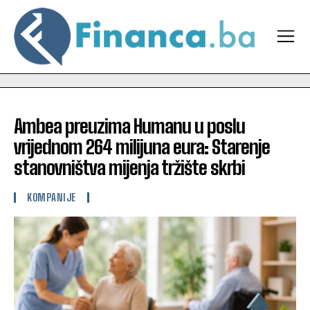
Ambea preuzima Humanu u poslu
vrijednom 264 milijuna eura: Starenje
stanovništva mijenja tržište skrbi
KOMPANIJE