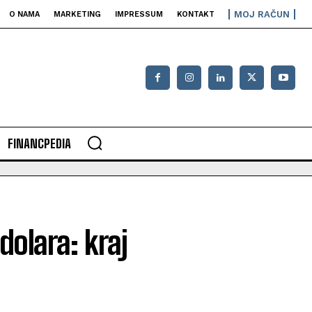
MOJ RAČUN
O NAMA
MARKETING
IMPRESSUM
KONTAKT
FINANCPEDIA
dolara: kraj