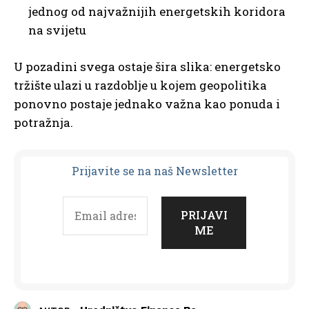
jednog od najvažnijih energetskih koridora
na svijetu
U pozadini svega ostaje šira slika: energetsko
tržište ulazi u razdoblje u kojem geopolitika
ponovno postaje jednako važna kao ponuda i
potražnja.
Prijavit
e se na naš Newsletter